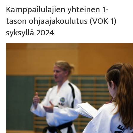
Kamppailulajien yhteinen 1-
tason ohjaajakoulutus (VOK 1)
syksyllä 2024