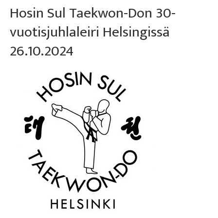
Hosin Sul Taekwon-Don 30-
vuotisjuhlaleiri Helsingissä
26.10.2024