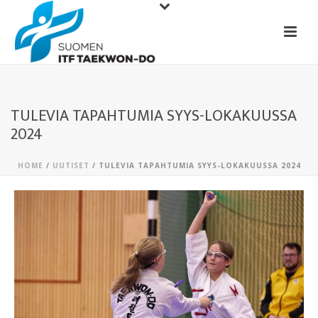
TULEVIA TAPAHTUMIA SYYS-LOKAKUUSSA
2024
HOME
/
UUTISET
/ TULEVIA TAPAHTUMIA SYYS-LOKAKUUSSA 2024