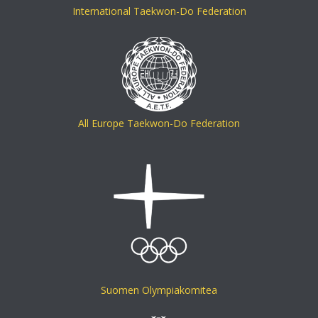
International Taekwon-Do Federation
All Europe Taekwon-Do Federation
Suomen Olympiakomitea