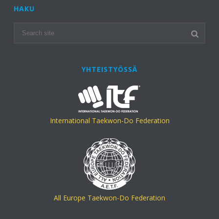
HAKU
YHTEISTYÖSSÄ
International Taekwon-Do Federation
All Europe Taekwon-Do Federation