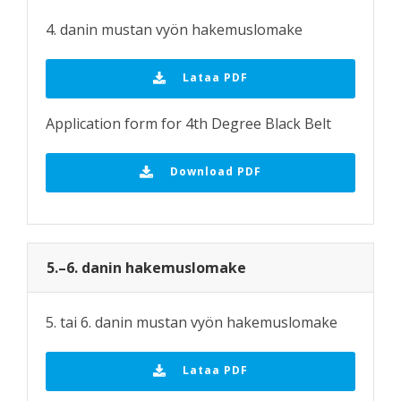
4. danin mustan vyön hakemuslomake
Lataa PDF
Application form for 4th Degree Black Belt
Download PDF
5.–6. danin hakemuslomake
5. tai 6. danin mustan vyön hakemuslomake
Lataa PDF