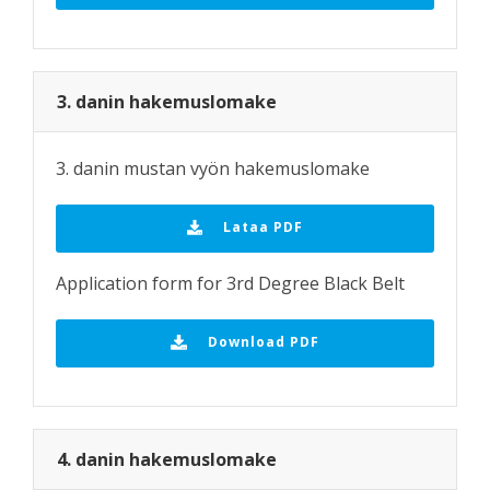
3. danin hakemuslomake
3. danin mustan vyön hakemuslomake
Lataa PDF
Application form for 3rd Degree Black Belt
Download PDF
4. danin hakemuslomake