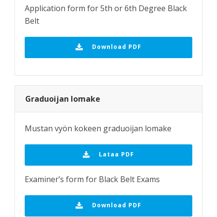
Application form for 5th or 6th Degree Black
Belt
Download PDF
Graduoijan lomake
Mustan vyön kokeen graduoijan lomake
Lataa PDF
Examiner’s form for Black Belt Exams
Download PDF