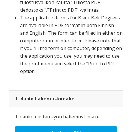
tulostusvalikon kautta ”Tulosta PDF-
tiedostoksi”/”Print to PDF” -valintaa.
The application forms for Black Belt Degrees
are available in PDF format in both Finnish
and English. The form can be filled in either on
computer or in printed form. Please note that
if you fill the form on computer, depending on
the application you use, you may need to use
the print menu and select the ”Print to PDF”
option.
1. danin hakemuslomake
1. danin mustan vyön hakemuslomake