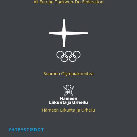
All Europe Taekwon-Do Federation
Suomen Olympiakomitea
Hämeen Liikunta ja Urheilu
YHTEYSTIEDOT