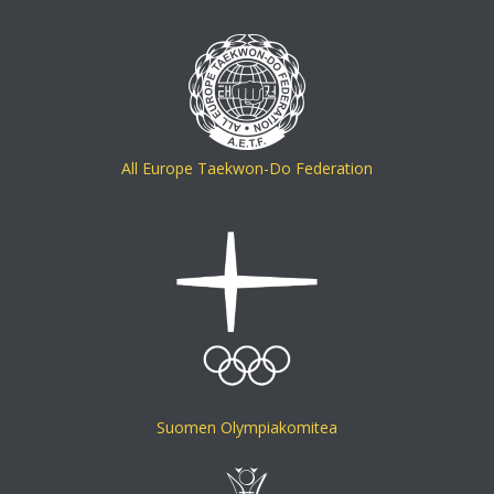
All Europe Taekwon-Do Federation
Suomen Olympiakomitea