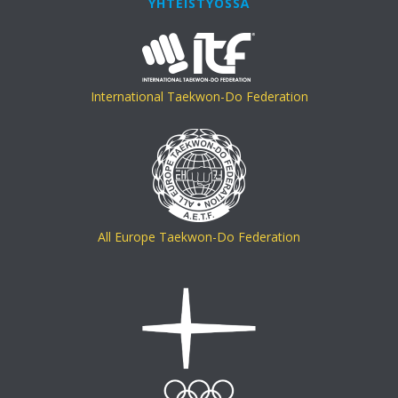
YHTEISTYÖSSÄ
International Taekwon-Do Federation
All Europe Taekwon-Do Federation