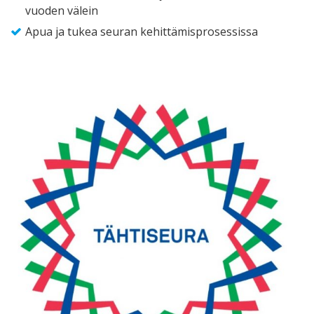
vuoden välein
Apua ja tukea seuran kehittämisprosessissa