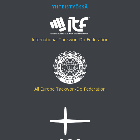
YHTEISTYÖSSÄ
International Taekwon-Do Federation
All Europe Taekwon-Do Federation