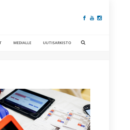
T
MEDIALLE
UUTISARKISTO