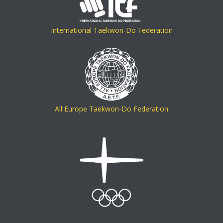
International Taekwon-Do Federation
All Europe Taekwon-Do Federation