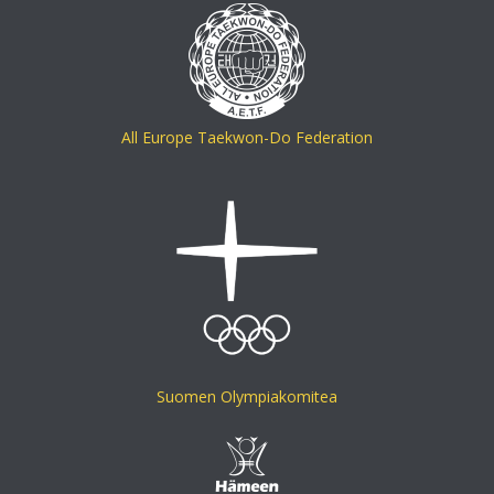
All Europe Taekwon-Do Federation
Suomen Olympiakomitea