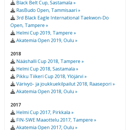
Black Belt Cup, Sastamala »
RasBudo Open, Tammisaari »
3rd Black Eagle International Taekwon-Do
Open, Tampere »
Helmi Cup 2019, Tampere »
Akatemia Open 2019, Oulu »
2018
Nääshalli Cup 2018, Tampere »
Helmi Cup 2018, Sastamala »
Pikku Tiikeri Cup 2018, Ylöjärvi »
Värivyö- ja joukkuekilpailut 2018, Raasepori »
Akatemia Open 2018, Oulu »
2017
Helmi Cup 2017, Pirkkala »
FIN-SWE Maaottelu 2017, Tampere »
Akatemia Open 2017, Oulu »