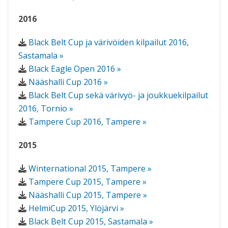
2016
Black Belt Cup ja värivöiden kilpailut 2016,
Sastamala »
Black Eagle Open 2016 »
Nääshalli Cup 2016 »
Black Belt Cup sekä värivyö- ja joukkuekilpailut
2016, Tornio »
Tampere Cup 2016, Tampere »
2015
Winternational 2015, Tampere »
Tampere Cup 2015, Tampere »
Nääshalli Cup 2015, Tampere »
HelmiCup 2015, Ylöjärvi »
Black Belt Cup 2015, Sastamala »