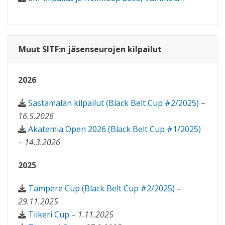
Muut SITF:n jäsenseurojen kilpailut
2026
Sastamalan kilpailut (Black Belt Cup #2/2025)
–
16.5.2026
Akatemia Open 2026 (Black Belt Cup #1/2025)
–
14.3.2026
2025
Tampere Cup (Black Belt Cup #2/2025)
–
29.11.2025
Tiikeri Cup
–
1.11.2025