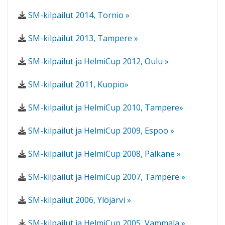
SM-kilpailut 2014, Tornio »
SM-kilpailut 2013, Tampere »
SM-kilpailut ja HelmiCup 2012, Oulu »
SM-kilpailut 2011, Kuopio»
SM-kilpailut ja HelmiCup 2010, Tampere»
SM-kilpailut ja HelmiCup 2009, Espoo »
SM-kilpailut ja HelmiCup 2008, Pälkäne »
SM-kilpailut ja HelmiCup 2007, Tampere »
SM-kilpailut 2006, Ylöjärvi »
SM-kilpailut ja HelmiCup 2005, Vammala »