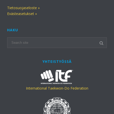
Tietosuojaseloste »
Evästeasetukset »
HAKU
YHTEISTYÖSSÄ
International Taekwon-Do Federation