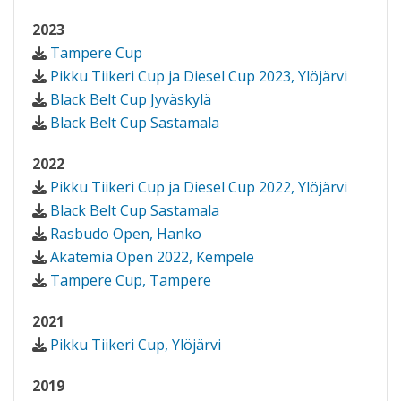
2023
Tampere Cup
Pikku Tiikeri Cup ja Diesel Cup 2023, Ylöjärvi
Black Belt Cup Jyväskylä
Black Belt Cup Sastamala
2022
Pikku Tiikeri Cup ja Diesel Cup 2022, Ylöjärvi
Black Belt Cup Sastamala
Rasbudo Open, Hanko
Akatemia Open 2022, Kempele
Tampere Cup, Tampere
2021
Pikku Tiikeri Cup, Ylöjärvi
2019