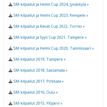
SM-kilpailut ja Helmi Cup 2024, Jyväskylä »
SM-kilpailut ja Helmi Cup 2023, Kempele »
SM-kilpailut ja Kevät Cup 2022, Tornio »
SM-kilpailut ja Syys Cup 2021, Tampere »
SM-kilpailut ja Helmi Cup 2020, Tammisaari »
SM-kilpailut 2019, Tampere »
SM-kilpailut 2018, Sastamala »
SM-kilpailut 2017, Pirkkala »
SM-kilpailut 2016, Oulu »
SM-kilpailut 2015, Ylöjärvi »