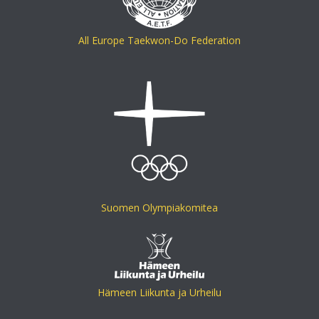
All Europe Taekwon-Do Federation
Suomen Olympiakomitea
Hämeen Liikunta ja Urheilu