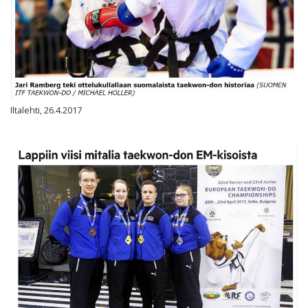
Iltalehti, 26.4.2017