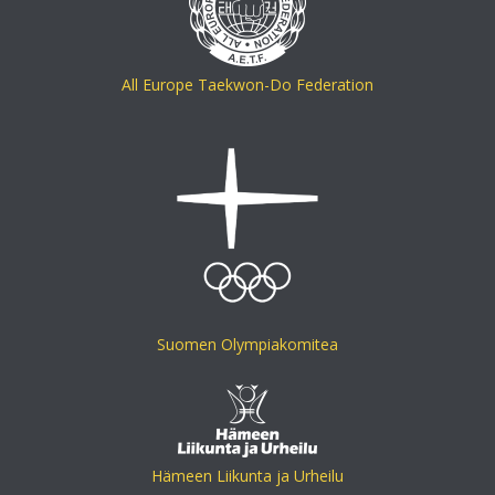
All Europe Taekwon-Do Federation
Suomen Olympiakomitea
Hämeen Liikunta ja Urheilu