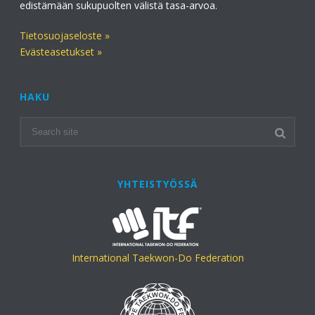
edistämään sukupuolten välistä tasa-arvoa.
Tietosuojaseloste »
Evästeasetukset »
HAKU
YHTEISTYÖSSÄ
International Taekwon-Do Federation