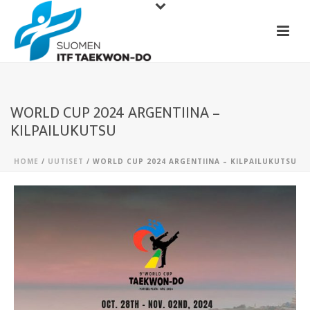
WORLD CUP 2024 ARGENTIINA –
KILPAILUKUTSU
HOME
/
UUTISET
/ WORLD CUP 2024 ARGENTIINA – KILPAILUKUTSU