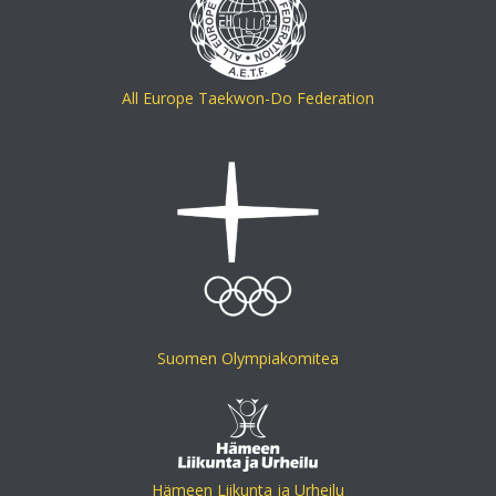
All Europe Taekwon-Do Federation
Suomen Olympiakomitea
Hämeen Liikunta ja Urheilu