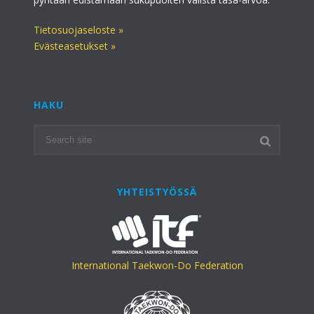
Tietosuojaseloste »
Evästeasetukset »
HAKU
YHTEISTYÖSSÄ
International Taekwon-Do Federation