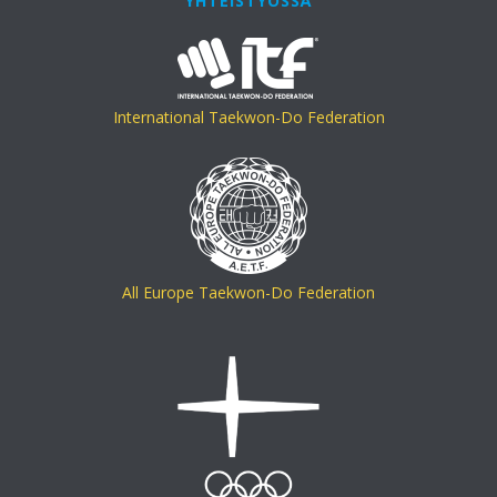
YHTEISTYÖSSÄ
International Taekwon-Do Federation
All Europe Taekwon-Do Federation