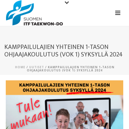
KAMPPAILULAJIEN YHTEINEN 1-TASON
OHJAAJAKOULUTUS (VOK 1) SYKSYLLÄ 2024
HOME
/
UUTISET
/ KAMPPAILULAJIEN YHTEINEN 1-TASON
OHJAAJAKOULUTUS (VOK 1) SYKSYLLÄ 2024