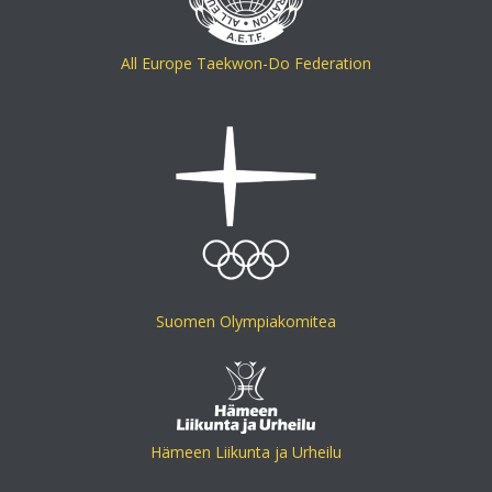
All Europe Taekwon-Do Federation
Suomen Olympiakomitea
Hämeen Liikunta ja Urheilu