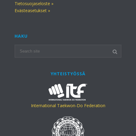
Tietosuojaseloste »
Evästeasetukset »
HAKU
YHTEISTYÖSSÄ
International Taekwon-Do Federation