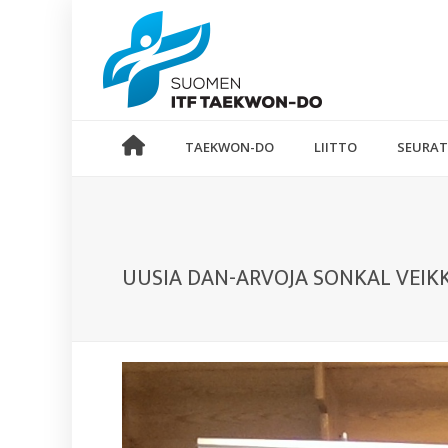
TAEKWON-DO
LIITTO
SEURAT
UUSIA DAN-ARVOJA SONKAL VEIK