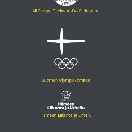
All Europe Taekwon-Do Federation
Suomen Olympiakomitea
Hämeen Liikunta ja Urheilu