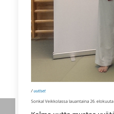
/
uutiset
Sonkal Veikkolassa lauantaina 26. elokuuta