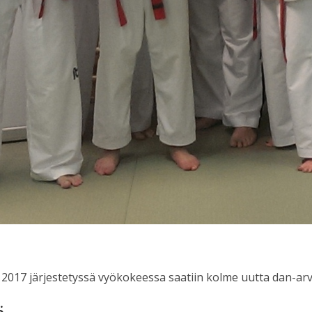
 2017 järjestetyssä vyökokeessa saatiin kolme uutta dan-ar