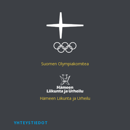
Suomen Olympiakomitea
Hämeen Liikunta ja Urheilu
YHTEYSTIEDOT