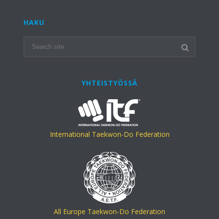
HAKU
YHTEISTYÖSSÄ
International Taekwon-Do Federation
All Europe Taekwon-Do Federation