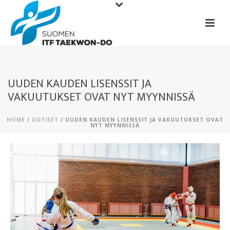
UUDEN KAUDEN LISENSSIT JA
VAKUUTUKSET OVAT NYT MYYNNISSÄ
HOME
/
UUTISET
/ UUDEN KAUDEN LISENSSIT JA VAKUUTUKSET OVAT
NYT MYYNNISSÄ