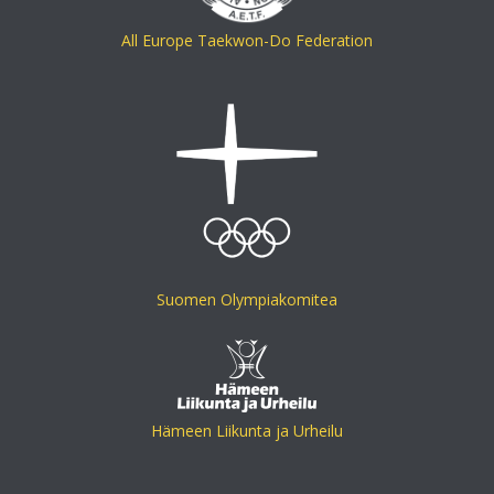
All Europe Taekwon-Do Federation
Suomen Olympiakomitea
Hämeen Liikunta ja Urheilu