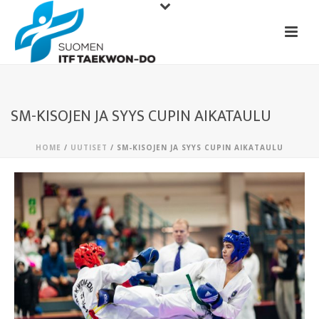
SM-KISOJEN JA SYYS CUPIN AIKATAULU
HOME
/
UUTISET
/ SM-KISOJEN JA SYYS CUPIN AIKATAULU