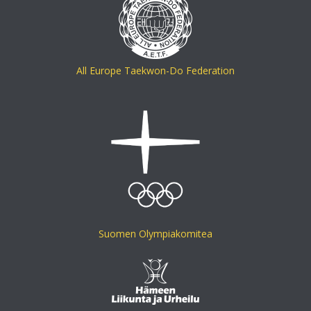
All Europe Taekwon-Do Federation
Suomen Olympiakomitea