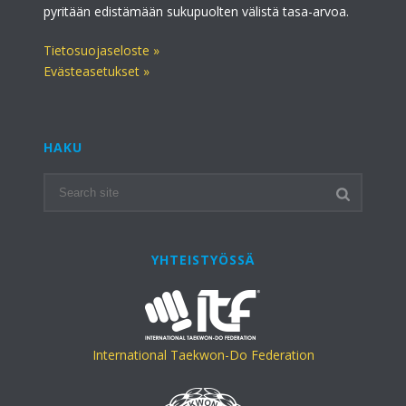
pyritään edistämään sukupuolten välistä tasa-arvoa.
Tietosuojaseloste »
Evästeasetukset »
HAKU
YHTEISTYÖSSÄ
International Taekwon-Do Federation