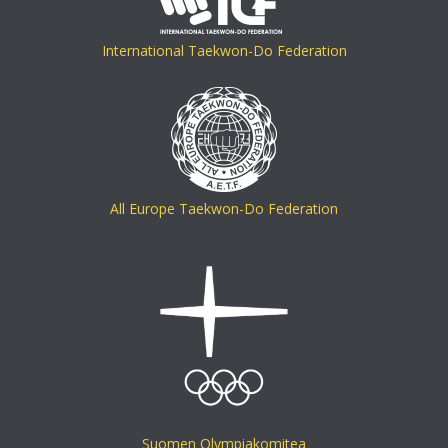
International Taekwon-Do Federation
All Europe Taekwon-Do Federation
Suomen Olympiakomitea