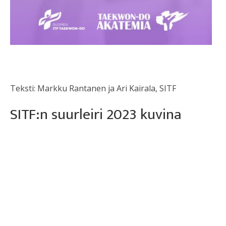
Teksti: Markku Rantanen ja Ari Kairala, SITF
SITF:n suurleiri 2023 kuvina