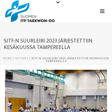
SITF:N SUURLEIRI 2023 JÄRJESTETTIIN
KESÄKUUSSA TAMPEREELLA
HOME
/
UUTISET
/ SITF:N SUURLEIRI 2023 JÄRJESTETTIIN KESÄKUUSSA
TAMPEREELLA