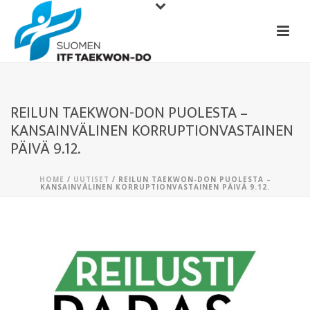
REILUN TAEKWON-DON PUOLESTA –
KANSAINVÄLINEN KORRUPTIONVASTAINEN
PÄIVÄ 9.12.
HOME
/
UUTISET
/ REILUN TAEKWON-DON PUOLESTA –
KANSAINVÄLINEN KORRUPTIONVASTAINEN PÄIVÄ 9.12.