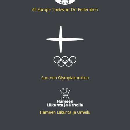
All Europe Taekwon-Do Federation
Suomen Olympiakomitea
Hämeen Liikunta ja Urheilu