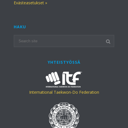
Evästeasetukset »
HAKU
YHTEISTYÖSSÄ
International Taekwon-Do Federation