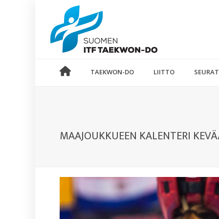
TAEKWON-DO
LIITTO
SEURAT
MAAJOUKKUEEN KALENTERI KEVÄ