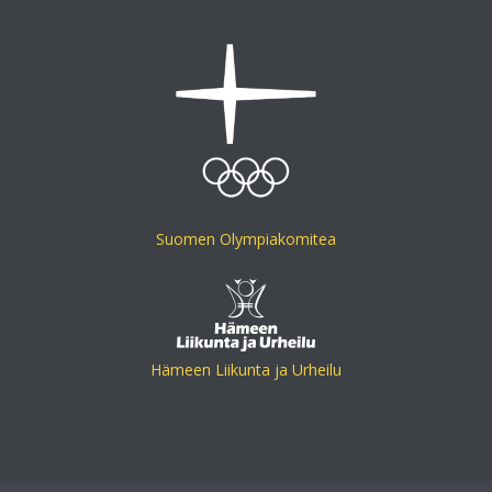
Suomen Olympiakomitea
Hämeen Liikunta ja Urheilu