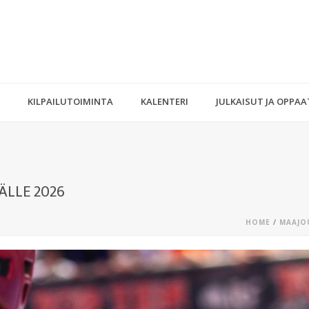
KILPAILUTOIMINTA
KALENTERI
JULKAISUT JA OPPAA
ÄLLE 2026
HOME
/
MAAJO