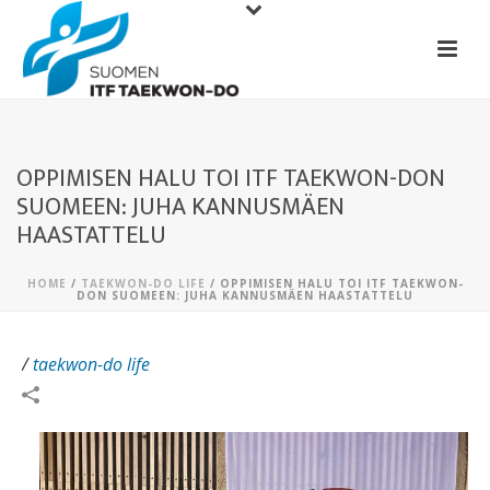
OPPIMISEN HALU TOI ITF TAEKWON-DON
SUOMEEN: JUHA KANNUSMÄEN
HAASTATTELU
HOME
/
TAEKWON-DO LIFE
/ OPPIMISEN HALU TOI ITF TAEKWON-
DON SUOMEEN: JUHA KANNUSMÄEN HAASTATTELU
/
taekwon-do life