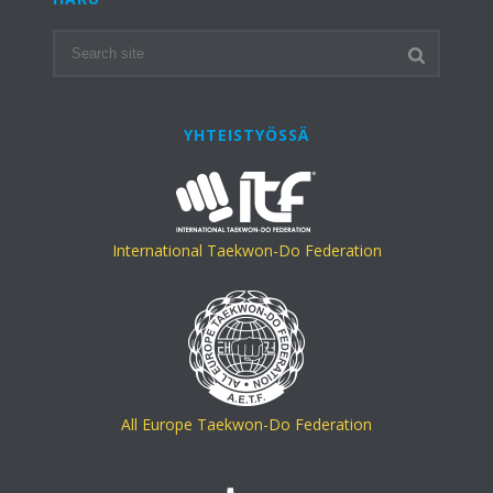
YHTEISTYÖSSÄ
International Taekwon-Do Federation
All Europe Taekwon-Do Federation