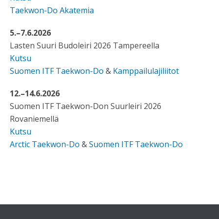
Taekwon-Do Akatemia
5.–7.6.2026
Lasten Suuri Budoleiri 2026 Tampereella
Kutsu
Suomen ITF Taekwon-Do
&
Kamppailulajiliitot
12.–14.6.2026
Suomen ITF Taekwon-Don Suurleiri 2026
Rovaniemellä
Kutsu
Arctic Taekwon-Do
&
Suomen ITF Taekwon-Do