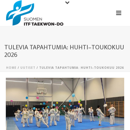
TULEVIA TAPAHTUMIA: HUHTI–TOUKOKUU
2026
HOME
/
UUTISET
/ TULEVIA TAPAHTUMIA: HUHTI–TOUKOKUU 2026