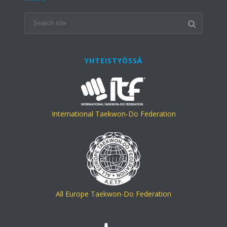
YHTEISTYÖSSÄ
International Taekwon-Do Federation
All Europe Taekwon-Do Federation