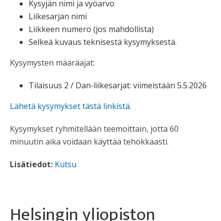
Kysyjän nimi ja vyöarvo
Liikesarjan nimi
Liikkeen numero (jos mahdollista)
Selkeä kuvaus teknisestä kysymyksestä.
Kysymysten määräajat:
Tilaisuus 2 / Dan-liikesarjat: viimeistään 5.5.2026
Lähetä kysymykset tästä linkistä.
Kysymykset ryhmitellään teemoittain, jotta 60
minuutin aika voidaan käyttää tehokkaasti.
Lisätiedot:
Kutsu
Helsingin yliopiston