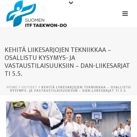
KEHITÄ LIIKESARJOJEN TEKNIIKKAA –
OSALLISTU KYSYMYS- JA
VASTAUSTILAISUUKSIIN – DAN-LIIKESARJAT
TI 5.5.
HOME
/
UUTISET
/ KEHITÄ LIIKESARJOJEN TEKNIIKKAA – OSALLISTU
KYSYMYS- JA VASTAUSTILAISUUKSIIN – DAN-LIIKESARJAT TI 5.5.