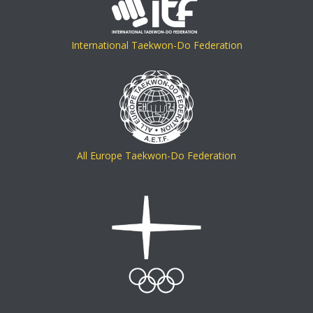
International Taekwon-Do Federation
All Europe Taekwon-Do Federation