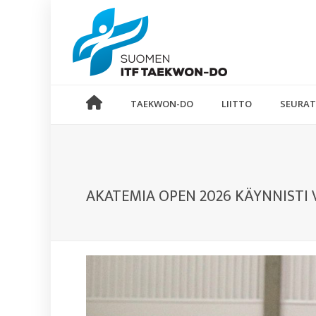
TAEKWON-DO
LIITTO
SEURAT
AKATEMIA OPEN 2026 KÄYNNISTI 