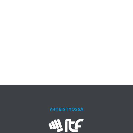
YHTEISTYÖSSÄ