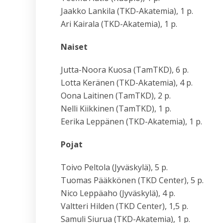
Jaakko Lankila (TKD-Akatemia), 1 p.
Ari Kairala (TKD-Akatemia), 1 p.
Naiset
Jutta-Noora Kuosa (TamTKD), 6 p.
Lotta Keränen (TKD-Akatemia), 4 p.
Oona Laitinen (TamTKD), 2 p.
Nelli Kiikkinen (TamTKD), 1 p.
Eerika Leppänen (TKD-Akatemia), 1 p.
Pojat
Toivo Peltola (Jyväskylä), 5 p.
Tuomas Pääkkönen (TKD Center), 5 p.
Nico Leppäaho (Jyväskylä), 4 p.
Valtteri Hilden (TKD Center), 1,5 p.
Samuli Siurua (TKD-Akatemia), 1 p.