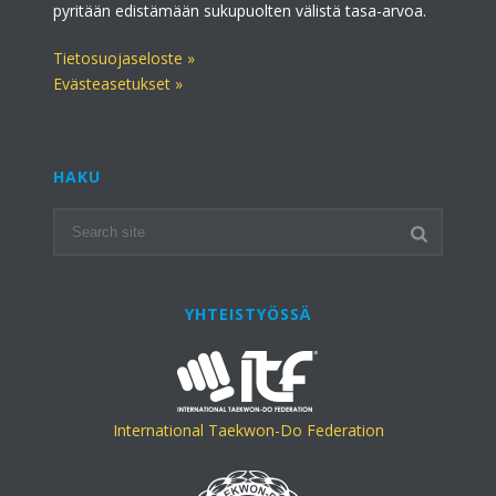
pyritään edistämään sukupuolten välistä tasa-arvoa.
Tietosuojaseloste »
Evästeasetukset »
HAKU
YHTEISTYÖSSÄ
International Taekwon-Do Federation