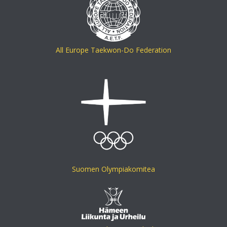
All Europe Taekwon-Do Federation
Suomen Olympiakomitea