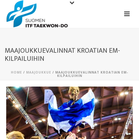
MAAJOUKKUEVALINNAT KROATIAN EM-
KILPAILUIHIN
HOME
/
MAAJOUKKUE
/ MAAJOUKKUEVALINNAT KROATIAN EM-
KILPAILUIHIN