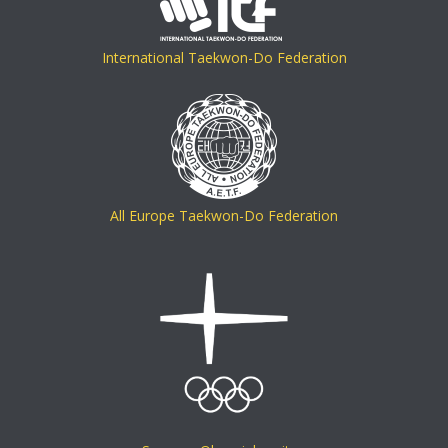
International Taekwon-Do Federation
All Europe Taekwon-Do Federation