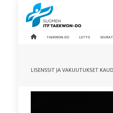
TAEKWON-DO
LIITTO
SEURAT
LISENSSIT JA VAKUUTUKSET KAU