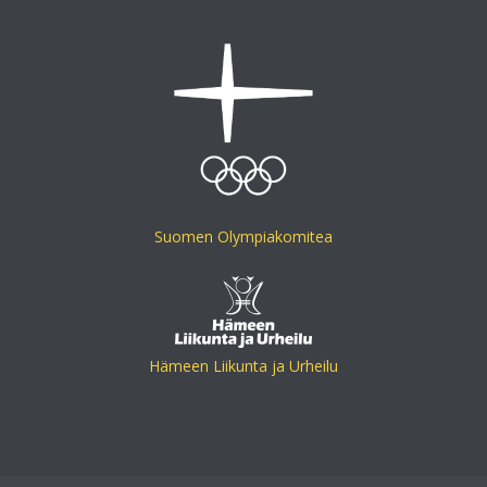
Suomen Olympiakomitea
Hämeen Liikunta ja Urheilu