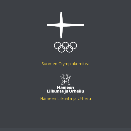
Suomen Olympiakomitea
Hämeen Liikunta ja Urheilu