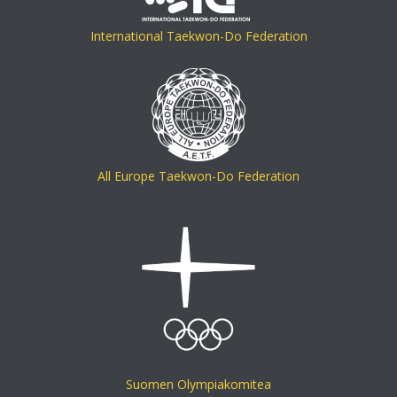
International Taekwon-Do Federation
All Europe Taekwon-Do Federation
Suomen Olympiakomitea