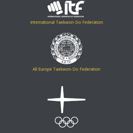
International Taekwon-Do Federation
All Europe Taekwon-Do Federation