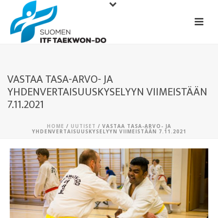
VASTAA TASA-ARVO- JA
YHDENVERTAISUUSKYSELYYN VIIMEISTÄÄN
7.11.2021
HOME
/
UUTISET
/ VASTAA TASA-ARVO- JA
YHDENVERTAISUUSKYSELYYN VIIMEISTÄÄN 7.11.2021