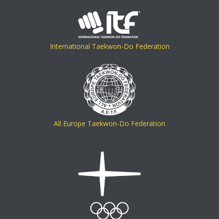
International Taekwon-Do Federation
All Europe Taekwon-Do Federation