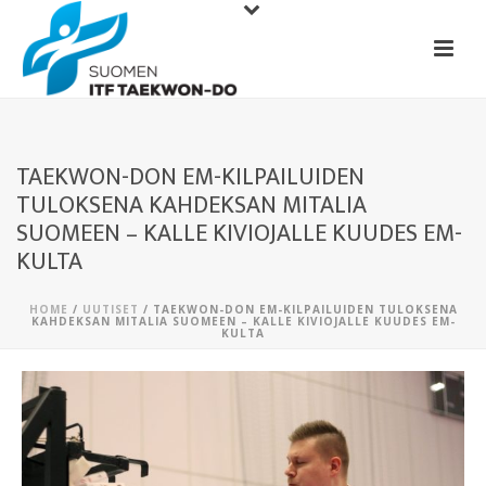
TAEKWON-DON EM-KILPAILUIDEN
TULOKSENA KAHDEKSAN MITALIA
SUOMEEN – KALLE KIVIOJALLE KUUDES EM-
KULTA
HOME
/
UUTISET
/ TAEKWON-DON EM-KILPAILUIDEN TULOKSENA
KAHDEKSAN MITALIA SUOMEEN – KALLE KIVIOJALLE KUUDES EM-
KULTA