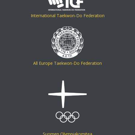
International Taekwon-Do Federation
All Europe Taekwon-Do Federation
Suomen Olympiakomitea