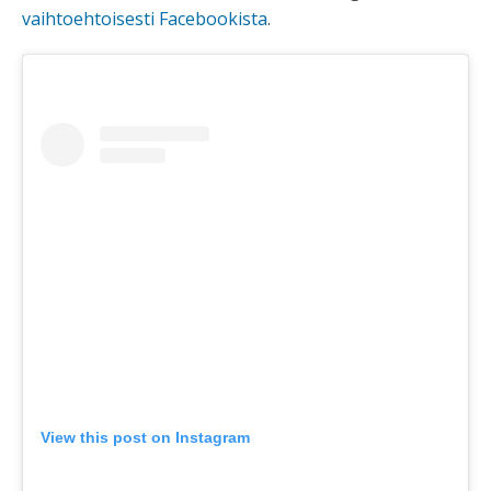
vaihtoehtoisesti Facebookista
.
View this post on Instagram