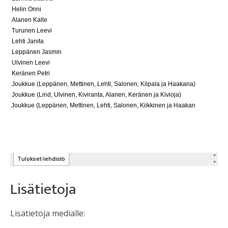
Lisätietoja
Lisätietoja medialle: