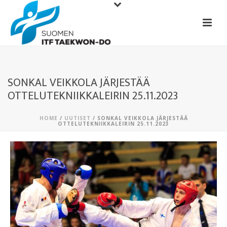
SONKAL VEIKKOLA JÄRJESTÄÄ
OTTELUTEKNIIKKALEIRIN 25.11.2023
HOME
/
UUTISET
/ SONKAL VEIKKOLA JÄRJESTÄÄ
OTTELUTEKNIIKKALEIRIN 25.11.2023