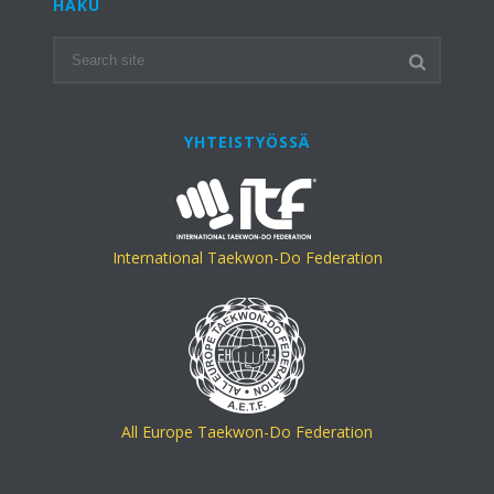
HAKU
YHTEISTYÖSSÄ
International Taekwon-Do Federation
All Europe Taekwon-Do Federation