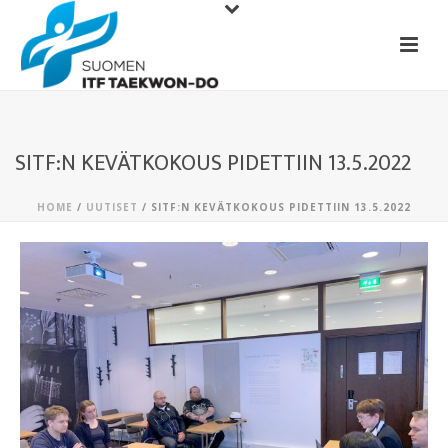
SITF:N KEVÄTKOKOUS PIDETTIIN 13.5.2022
HOME
/
UUTISET
/ SITF:N KEVÄTKOKOUS PIDETTIIN 13.5.2022