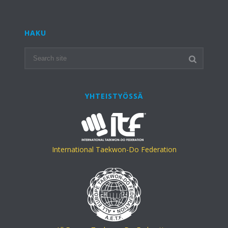
HAKU
YHTEISTYÖSSÄ
International Taekwon-Do Federation