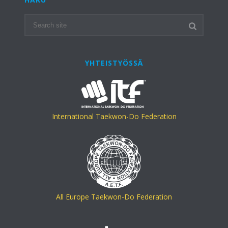
YHTEISTYÖSSÄ
International Taekwon-Do Federation
All Europe Taekwon-Do Federation