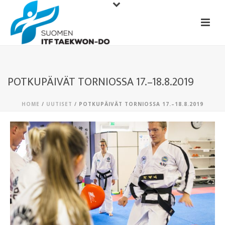
POTKUPÄIVÄT TORNIOSSA 17.–18.8.2019
HOME
/
UUTISET
/ POTKUPÄIVÄT TORNIOSSA 17.–18.8.2019