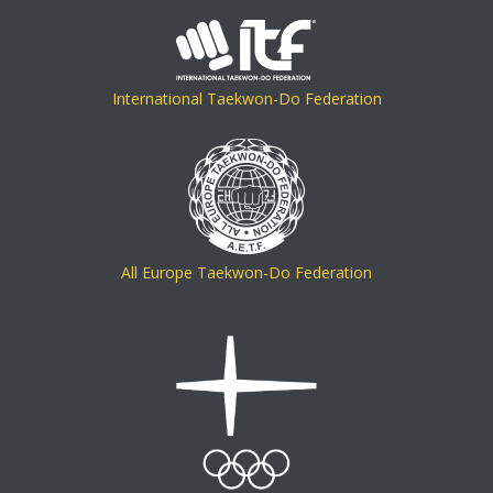
International Taekwon-Do Federation
All Europe Taekwon-Do Federation