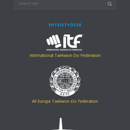
YHTEISTYÖSSÄ
International Taekwon-Do Federation
All Europe Taekwon-Do Federation