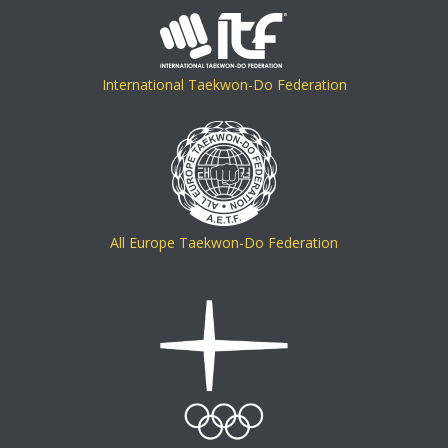
International Taekwon-Do Federation
All Europe Taekwon-Do Federation