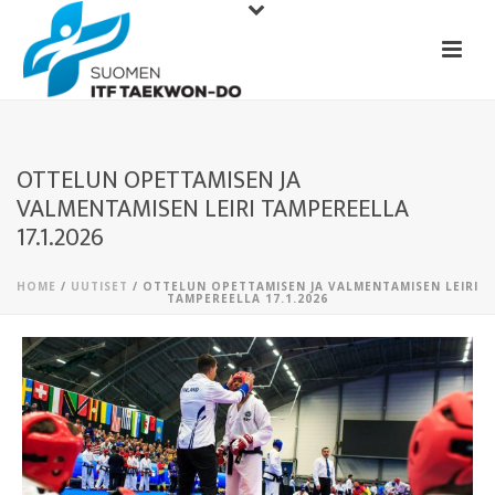
OTTELUN OPETTAMISEN JA
VALMENTAMISEN LEIRI TAMPEREELLA
17.1.2026
HOME
/
UUTISET
/ OTTELUN OPETTAMISEN JA VALMENTAMISEN LEIRI
TAMPEREELLA 17.1.2026