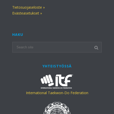
Tietosuojaseloste »
Evästeasetukset »
HAKU
YHTEISTYÖSSÄ
International Taekwon-Do Federation