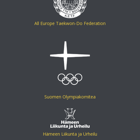
All Europe Taekwon-Do Federation
Suomen Olympiakomitea
Hämeen Liikunta ja Urheilu