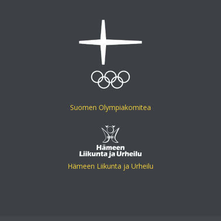
Suomen Olympiakomitea
Hämeen Liikunta ja Urheilu