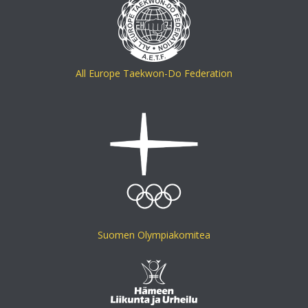
All Europe Taekwon-Do Federation
Suomen Olympiakomitea