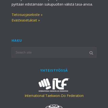
pyritään edistämään sukupuolten välistä tasa-arvoa.
Tietosuojaseloste »
Evästeasetukset »
HAKU
YHTEISTYÖSSÄ
International Taekwon-Do Federation