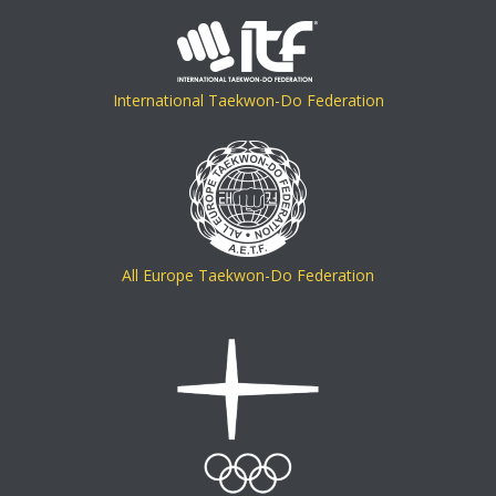
International Taekwon-Do Federation
All Europe Taekwon-Do Federation