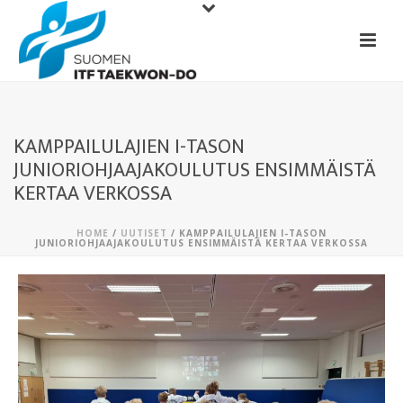
KAMPPAILULAJIEN I-TASON
JUNIORIOHJAAJAKOULUTUS ENSIMMÄISTÄ
KERTAA VERKOSSA
HOME
/
UUTISET
/ KAMPPAILULAJIEN I-TASON
JUNIORIOHJAAJAKOULUTUS ENSIMMÄISTÄ KERTAA VERKOSSA