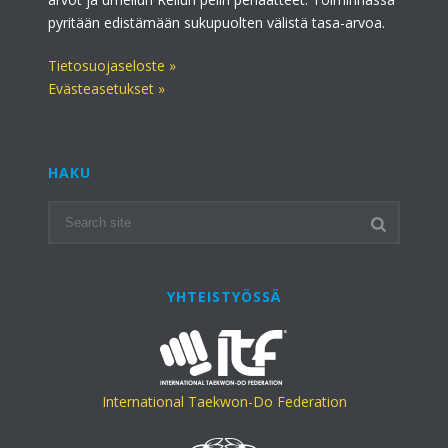
pyritään edistämään sukupuolten välistä tasa-arvoa.
Tietosuojaseloste »
Evästeasetukset »
HAKU
YHTEISTYÖSSÄ
International Taekwon-Do Federation