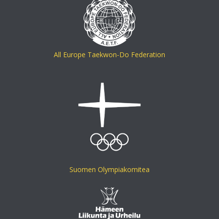
All Europe Taekwon-Do Federation
Suomen Olympiakomitea