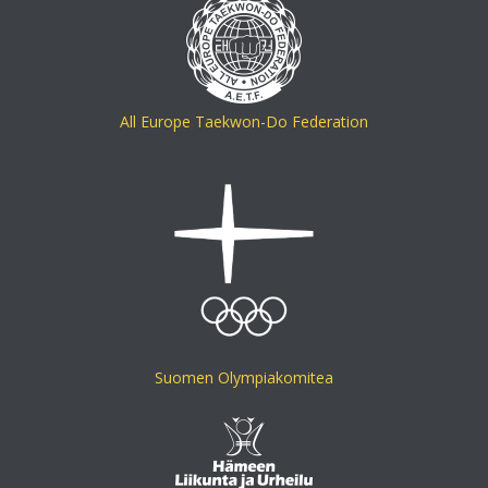
All Europe Taekwon-Do Federation
Suomen Olympiakomitea