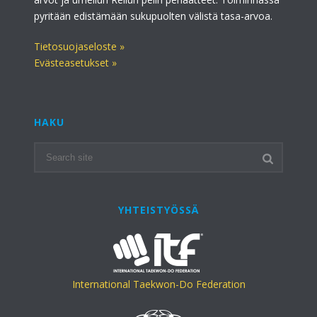
pyritään edistämään sukupuolten välistä tasa-arvoa.
Tietosuojaseloste »
Evästeasetukset »
HAKU
YHTEISTYÖSSÄ
International Taekwon-Do Federation