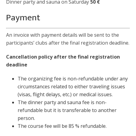
Dinner party and sauna on Saturday
50 €
Payment
An invoice with payment details will be sent to the
participants’ clubs after the final registration deadline.
Cancellation policy after the final registration
deadline
The organizing fee is non-refundable under any
circumstances related to either traveling issues
(visas, flight delays, etc.) or medical issues.
The dinner party and sauna fee is non-
refundable but it is transferable to another
person.
The course fee will be 85 % refundable.