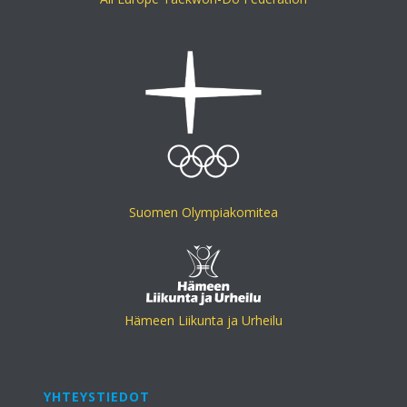
Suomen Olympiakomitea
Hämeen Liikunta ja Urheilu
YHTEYSTIEDOT