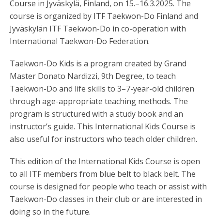
Course in Jyväskylä, Finland, on 15.–16.3.2025. The
course is organized by ITF Taekwon-Do Finland and
Jyväskylän ITF Taekwon-Do in co-operation with
International Taekwon-Do Federation.
Taekwon-Do Kids is a program created by Grand
Master Donato Nardizzi, 9th Degree, to teach
Taekwon-Do and life skills to 3–7-year-old children
through age-appropriate teaching methods. The
program is structured with a study book and an
instructor’s guide. This International Kids Course is
also useful for instructors who teach older children.
This edition of the International Kids Course is open
to all ITF members from blue belt to black belt. The
course is designed for people who teach or assist with
Taekwon-Do classes in their club or are interested in
doing so in the future.