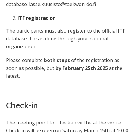
database: lasse.kuusisto@taekwon-do.fi
ITF registration
The participants must also register to the official ITF
database. This is done through your national
organization.
Please complete
both steps
of the registration as
soon as possible, but
by February 25th 2025
at the
latest
.
Check-in
The meeting point for check-in will be at the venue.
Check-in will be open on Saturday March 15th at 10:00