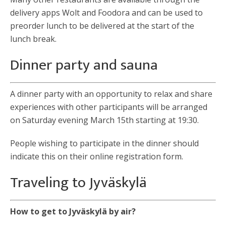
delivery apps Wolt and Foodora and can be used to
preorder lunch to be delivered at the start of the
lunch break.
Dinner party and sauna
A dinner party with an opportunity to relax and share
experiences with other participants will be arranged
on Saturday evening March 15th starting at 19:30.
People wishing to participate in the dinner should
indicate this on their online registration form.
Traveling to Jyväskylä
How to get to Jyväskylä by air?