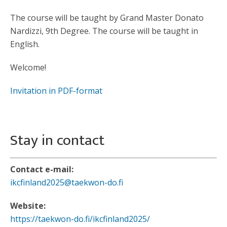
The course will be taught by Grand Master Donato
Nardizzi, 9th Degree. The course will be taught in
English.
Welcome!
Invitation in PDF-format
Stay in contact
Contact e-mail:
ikcfinland2025@taekwon-do.fi
Website:
https://taekwon-do.fi/ikcfinland2025/