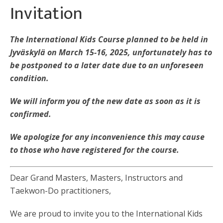
Invitation
The International Kids Course planned to be held in
Jyväskylä on March 15-16, 2025, unfortunately has to
be postponed to a later date due to an unforeseen
condition.
We will inform you of the new date as soon as it is
confirmed.
We apologize for any inconvenience this may cause
to those who have registered for the course.
Dear Grand Masters, Masters, Instructors and
Taekwon-Do practitioners,
We are proud to invite you to the International Kids