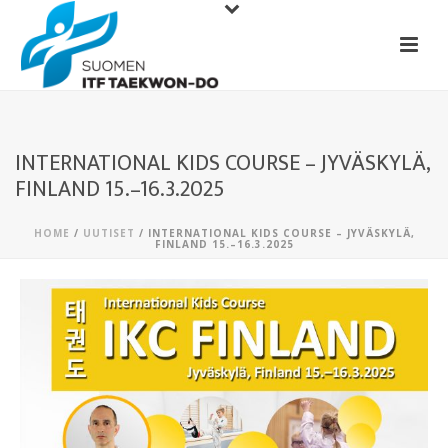
INTERNATIONAL KIDS COURSE – JYVÄSKYLÄ,
FINLAND 15.–16.3.2025
HOME
/
UUTISET
/ INTERNATIONAL KIDS COURSE – JYVÄSKYLÄ,
FINLAND 15.–16.3.2025