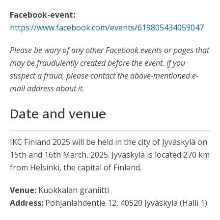
Facebook-event:
https://www.facebook.com/events/619805434059047
Please be wary of any other Facebook events or pages that
may be fraudulently created before the event. If you
suspect a fraud, please contact the above-mentioned e-
mail address about it.
Date and venue
IKC Finland 2025 will be held in the city of Jyväskylä on
15th and 16th March, 2025. Jyväskylä is located 270 km
from Helsinki, the capital of Finland.
Venue:
Kuokkalan graniitti
Address:
Pohjanlahdentie 12, 40520 Jyväskylä (Halli 1)