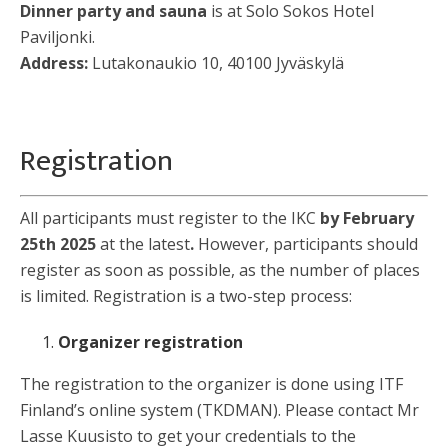
Dinner party and sauna
is at Solo Sokos Hotel
Paviljonki.
Address:
Lutakonaukio 10, 40100 Jyväskylä
Registration
All participants must register to the IKC
by February
25th 2025
at the latest
.
However, participants should
register as soon as possible, as the number of places
is limited. Registration is a two-step process:
Organizer registration
The registration to the organizer is done using ITF
Finland’s online system (TKDMAN). Please contact Mr
Lasse Kuusisto to get your credentials to the