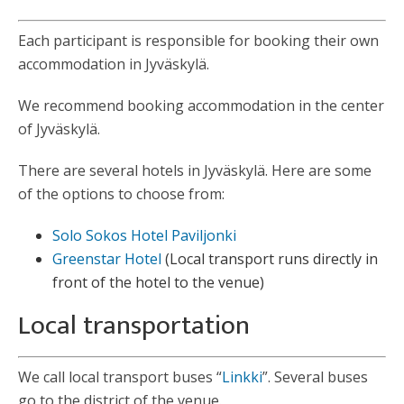
Each participant is responsible for booking their own
accommodation in Jyväskylä.
We recommend booking accommodation in the center
of Jyväskylä.
There are several hotels in Jyväskylä. Here are some
of the options to choose from:
Solo Sokos Hotel Paviljonki
Greenstar Hotel
(Local transport runs directly in
front of the hotel to the venue)
Local transportation
We call local transport buses “
Linkki
”. Several buses
go to the district of the venue.