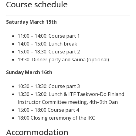
Course schedule
Saturday March 15th
11:00 – 14:00: Course part 1
14:00 – 15:00: Lunch break
15:00 – 18.30: Course part 2
19:30: Dinner party and sauna (optional)
Sunday March 16th
10:30 – 13:30: Course part 3
13:30 – 15:00: Lunch & ITF Taekwon-Do Finland
Instructor Committee meeting, 4th–9th Dan
15:00 – 18:00 Course part 4
18:00 Closing ceremony of the IKC
Accommodation