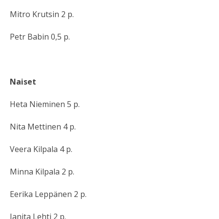
Mitro Krutsin 2 p.
Petr Babin 0,5 p.
Naiset
Heta Nieminen 5 p.
Nita Mettinen 4 p.
Veera Kilpala 4 p.
Minna Kilpala 2 p.
Eerika Leppänen 2 p.
Janita Lehti 2 p.