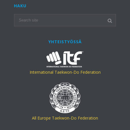
HAKU
YHTEISTYÖSSÄ
International Taekwon-Do Federation
All Europe Taekwon-Do Federation