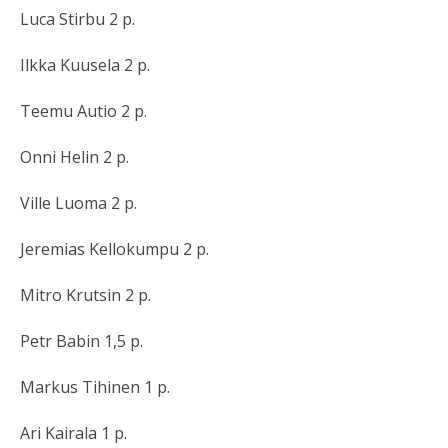
Luca Stirbu 2 p.
Ilkka Kuusela 2 p.
Teemu Autio 2 p.
Onni Helin 2 p.
Ville Luoma 2 p.
Jeremias Kellokumpu 2 p.
Mitro Krutsin 2 p.
Petr Babin 1,5 p.
Markus Tihinen 1 p.
Ari Kairala 1 p.