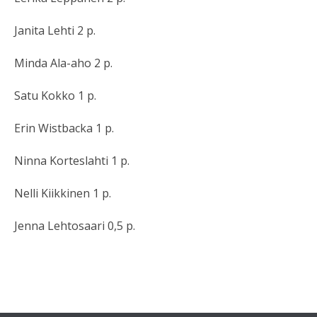
Janita Lehti 2 p.
Minda Ala-aho 2 p.
Satu Kokko 1 p.
Erin Wistbacka 1 p.
Ninna Korteslahti 1 p.
Nelli Kiikkinen 1 p.
Jenna Lehtosaari 0,5 p.