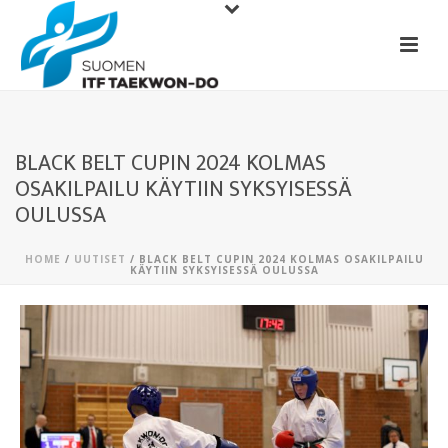
BLACK BELT CUPIN 2024 KOLMAS
OSAKILPAILU KÄYTIIN SYKSYISESSÄ
OULUSSA
HOME
/
UUTISET
/ BLACK BELT CUPIN 2024 KOLMAS OSAKILPAILU
KÄYTIIN SYKSYISESSÄ OULUSSA