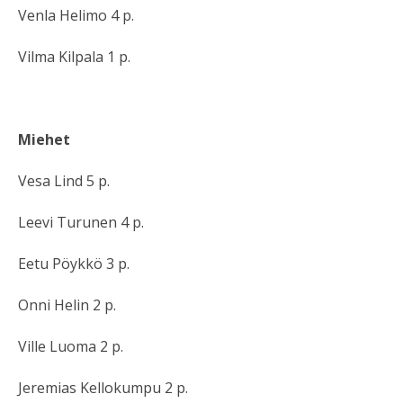
Venla Helimo 4 p.
Vilma Kilpala 1 p.
Miehet
Vesa Lind 5 p.
Leevi Turunen 4 p.
Eetu Pöykkö 3 p.
Onni Helin 2 p.
Ville Luoma 2 p.
Jeremias Kellokumpu 2 p.