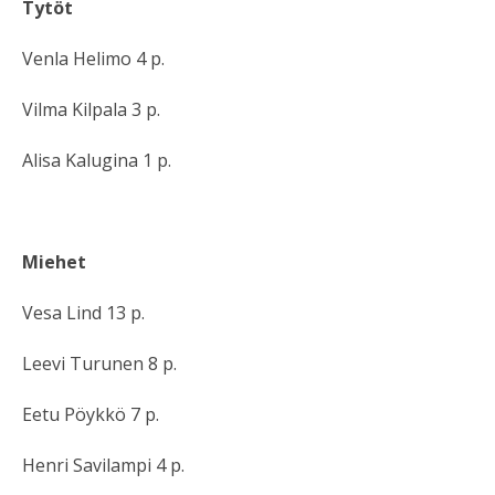
Tytöt
Venla Helimo 4 p.
Vilma Kilpala 3 p.
Alisa Kalugina 1 p.
Miehet
Vesa Lind 13 p.
Leevi Turunen 8 p.
Eetu Pöykkö 7 p.
Henri Savilampi 4 p.