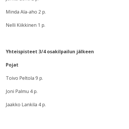
Minda Ala-aho 2 p.
Nelli Kiikkinen 1 p.
Yhteispisteet 3/4 osakilpailun jälkeen
Pojat
Toivo Peltola 9 p.
Joni Palmu 4 p.
Jaakko Lankila 4 p.