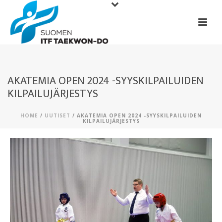
AKATEMIA OPEN 2024 -SYYSKILPAILUIDEN
KILPAILUJÄRJESTYS
HOME
/
UUTISET
/ AKATEMIA OPEN 2024 -SYYSKILPAILUIDEN
KILPAILUJÄRJESTYS