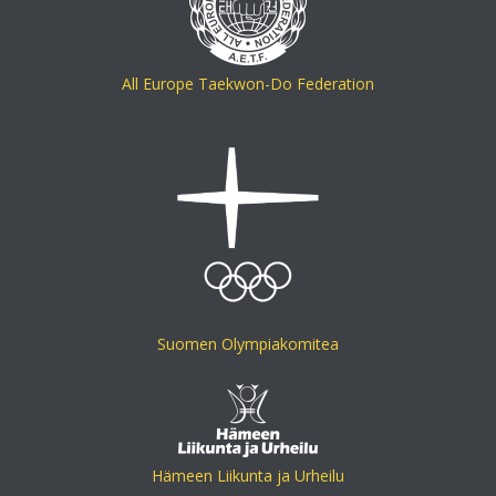
All Europe Taekwon-Do Federation
Suomen Olympiakomitea
Hämeen Liikunta ja Urheilu