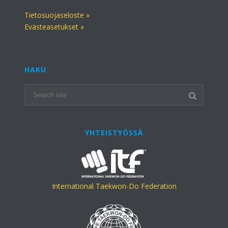
Tietosuojaseloste »
Evästeasetukset »
HAKU
YHTEISTYÖSSÄ
International Taekwon-Do Federation