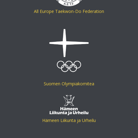
All Europe Taekwon-Do Federation
Suomen Olympiakomitea
Hämeen Liikunta ja Urheilu