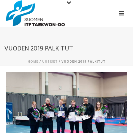
VUODEN 2019 PALKITUT
HOME
/
UUTISET
/ VUODEN 2019 PALKITUT