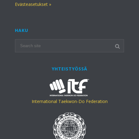
Evästeasetukset »
HAKU
YHTEISTYÖSSÄ
International Taekwon-Do Federation