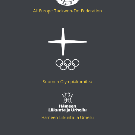
All Europe Taekwon-Do Federation
Suomen Olympiakomitea
Hämeen Liikunta ja Urheilu