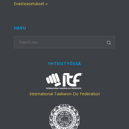
Evästeasetukset »
HAKU
YHTEISTYÖSSÄ
International Taekwon-Do Federation